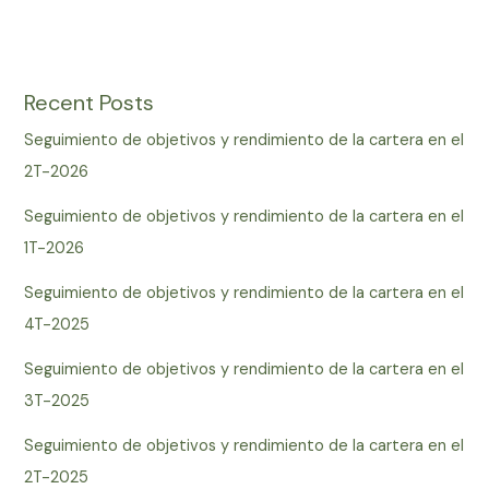
Recent Posts
Seguimiento de objetivos y rendimiento de la cartera en el
2T-2026
Seguimiento de objetivos y rendimiento de la cartera en el
1T-2026
Seguimiento de objetivos y rendimiento de la cartera en el
4T-2025
Seguimiento de objetivos y rendimiento de la cartera en el
3T-2025
Seguimiento de objetivos y rendimiento de la cartera en el
2T-2025