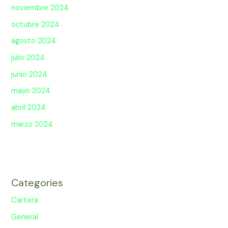
noviembre 2024
octubre 2024
agosto 2024
julio 2024
junio 2024
mayo 2024
abril 2024
marzo 2024
Categories
Cartera
General