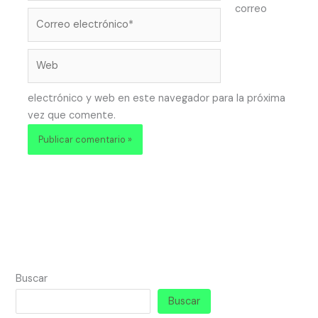
correo
Correo
electrónico*
Web
electrónico y web en este navegador para la próxima
vez que comente.
Buscar
Buscar