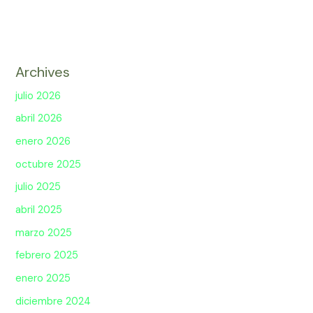
Archives
julio 2026
abril 2026
enero 2026
octubre 2025
julio 2025
abril 2025
marzo 2025
febrero 2025
enero 2025
diciembre 2024