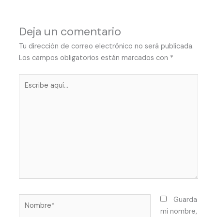
Deja un comentario
Tu dirección de correo electrónico no será publicada.
Los campos obligatorios están marcados con
*
Escribe
aquí...
Nombre*
Guarda
mi nombre,