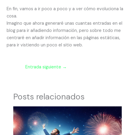
En fin, vamos a ir poco a poco y a ver cómo evoluciona la
cosa.
Imagino que ahora generaré unas cuantas entradas en el
blog para ir añadiendo información, pero sobre todo me
centraré en añadir información en las páginas estáticas,
para ir vistiendo un poco el sitio web.
Entrada siguiente
→
Posts relacionados