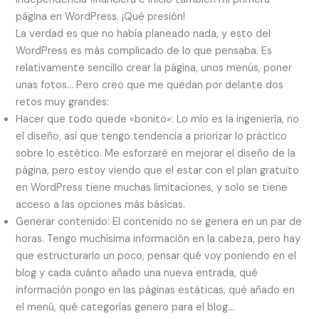
página en WordPress. ¡Qué presión!
La verdad es que no había planeado nada, y esto del
WordPress es más complicado de lo que pensaba. Es
relativamente sencillo crear la página, unos menús, poner
unas fotos… Pero creo que me quedan por delante dos
retos muy grandes:
Hacer que todo quede «bonito»: Lo mío es la ingeniería, no
el diseño, así que tengo tendencia a priorizar lo práctico
sobre lo estético. Me esforzaré en mejorar el diseño de la
página, pero estoy viendo que el estar con el plan gratuito
en WordPress tiene muchas limitaciones, y solo se tiene
acceso a las opciones más básicas.
Generar contenido: El contenido no se genera en un par de
horas. Tengo muchísima información en la cabeza, pero hay
que estructurarlo un poco, pensar qué voy poniendo en el
blog y cada cuánto añado una nueva entrada, qué
información pongo en las páginas estáticas, qué añado en
el menú, qué categorías genero para el blog…